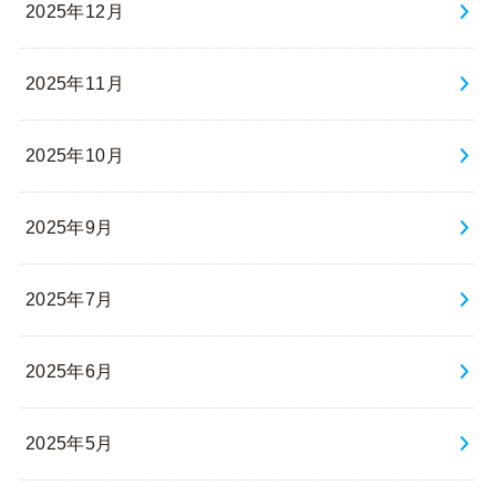
2025年12月
2025年11月
2025年10月
2025年9月
2025年7月
2025年6月
2025年5月