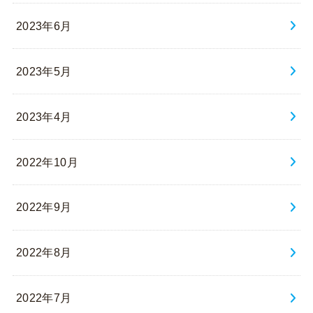
2023年6月
2023年5月
2023年4月
2022年10月
2022年9月
2022年8月
2022年7月