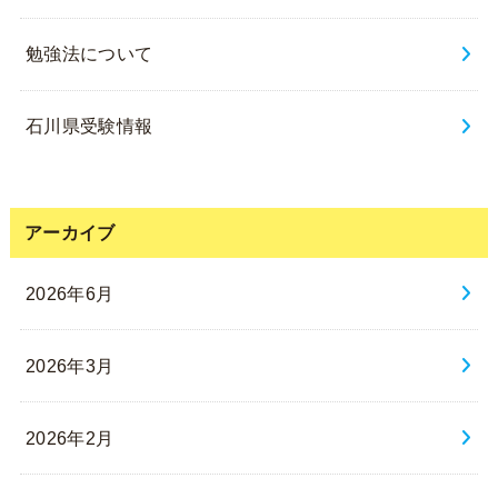
勉強法について
石川県受験情報
アーカイブ
2026年6月
2026年3月
2026年2月