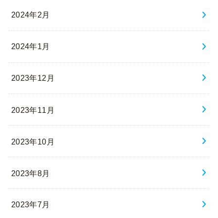
2024年2月
2024年1月
2023年12月
2023年11月
2023年10月
2023年8月
2023年7月