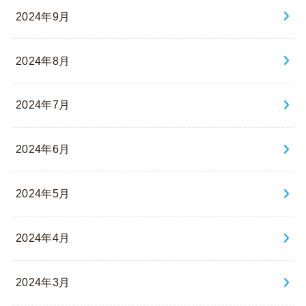
2024年9月
2024年8月
2024年7月
2024年6月
2024年5月
2024年4月
2024年3月