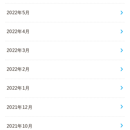
2022年5月
2022年4月
2022年3月
2022年2月
2022年1月
2021年12月
2021年10月