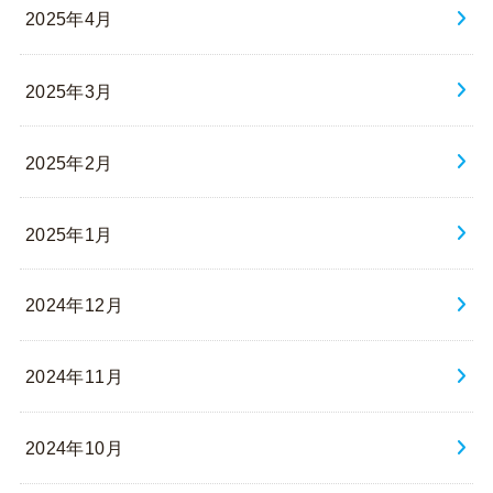
2025年4月
2025年3月
2025年2月
2025年1月
2024年12月
2024年11月
2024年10月