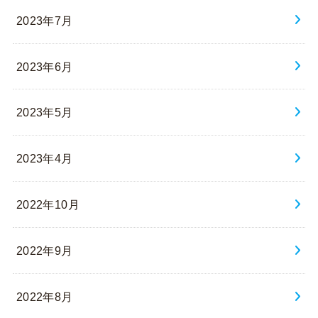
2023年7月
2023年6月
2023年5月
2023年4月
2022年10月
2022年9月
2022年8月