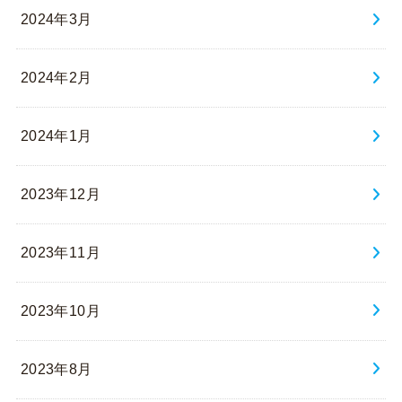
2024年3月
2024年2月
2024年1月
2023年12月
2023年11月
2023年10月
2023年8月