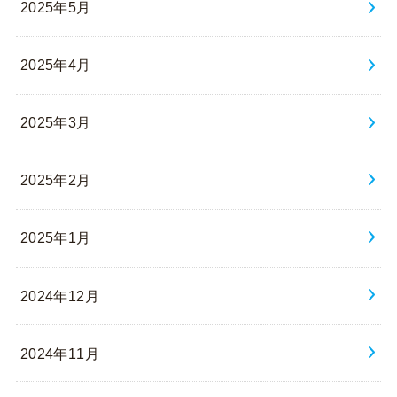
2025年5月
2025年4月
2025年3月
2025年2月
2025年1月
2024年12月
2024年11月