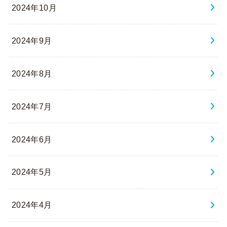
2024年10月
2024年9月
2024年8月
2024年7月
2024年6月
2024年5月
2024年4月