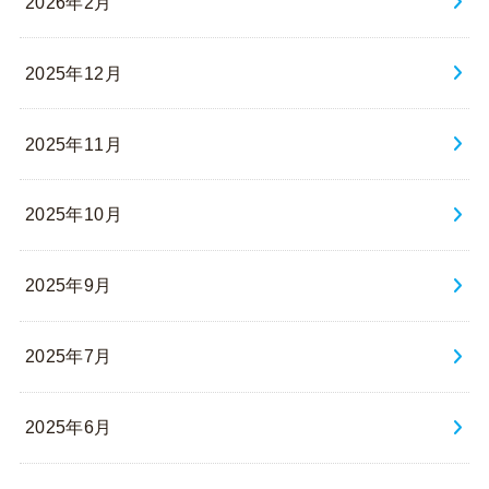
2026年2月
2025年12月
2025年11月
2025年10月
2025年9月
2025年7月
2025年6月