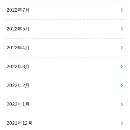
2022年7月
2022年5月
2022年4月
2022年3月
2022年2月
2022年1月
2021年12月