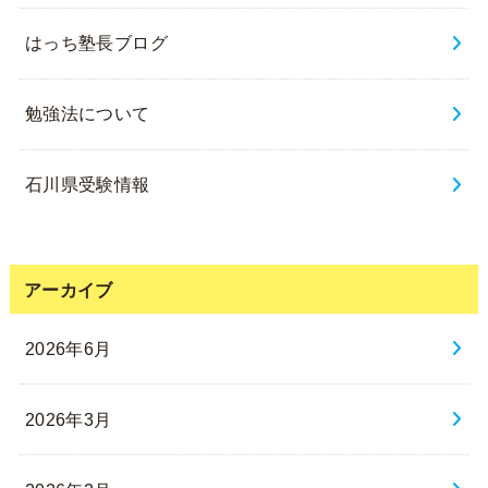
はっち塾長ブログ
勉強法について
石川県受験情報
アーカイブ
2026年6月
2026年3月