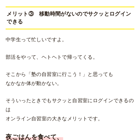
メリット③ 移動時間がないのでサクッとログイン
できる
中学生って忙しいですよ。
部活をやって、ヘトヘトで帰ってくる。
そこから「塾の自習室に行こう！」と思っても
なかなか体が動かない。
そういったときでもサクッと自習室にログインできるの
は
オンライン自習室の大きなメリットです。
夜ごはんを食べて、