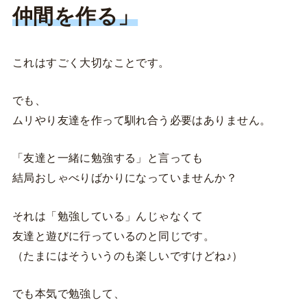
仲間を作る」
これはすごく大切なことです。
でも、
ムリやり友達を作って馴れ合う必要はありません。
「友達と一緒に勉強する」と言っても
結局おしゃべりばかりになっていませんか？
それは「勉強している」んじゃなくて
友達と遊びに行っているのと同じです。
（たまにはそういうのも楽しいですけどね♪）
でも本気で勉強して、