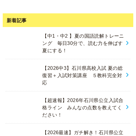
新着記事
【中1・中2 】夏の国語読解トレーニ
ング 毎日30分で、読む力を伸ばす
夏にする！
【2026中3】石川県高校入試 夏の総
復習＋入試対策講座 ５教科完全対
応
【超速報】2026年石川県公立入試合
格ライン みんなの点数を教えてく
ださい！
【2026最速】ガチ解き！石川県公立