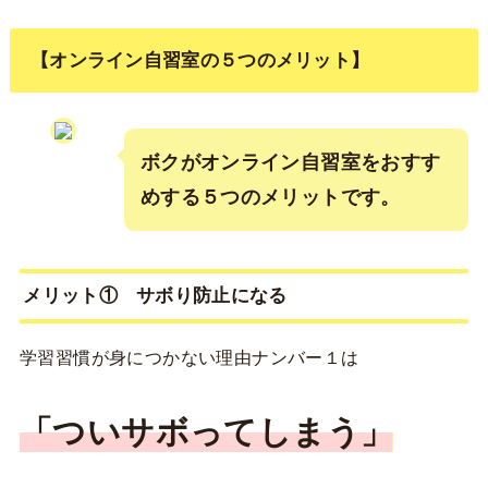
【オンライン自習室の５つのメリット】
ボクがオンライン自習室をおすす
めする５つのメリットです。
メリット① サボり防止になる
学習習慣が身につかない理由ナンバー１は
「ついサボってしまう」