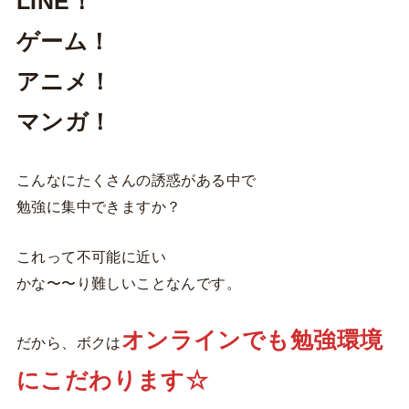
LINE！
ゲーム！
アニメ！
マンガ！
こんなにたくさんの誘惑がある中で
勉強に集中できますか？
これって不可能に近い
かな〜〜り難しいことなんです。
オンラインでも勉強環境
だから、ボクは
にこだわります☆