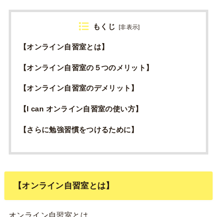
もくじ
[
非表示
]
【オンライン自習室とは】
【オンライン自習室の５つのメリット】
【オンライン自習室のデメリット】
【I can オンライン自習室の使い方】
【さらに勉強習慣をつけるために】
【オンライン自習室とは】
オンライン自習室とは