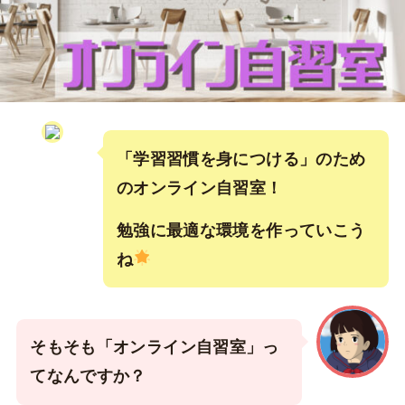
「学習習慣を身につける」のため
のオンライン自習室！
勉強に最適な環境を作ってい
こう
ね
そもそも「オンライン自習室」っ
てなんですか？