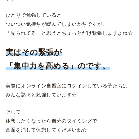
ひとりで勉強していると
ついつい気持ちが緩んでしまいがちですが、
「見られてる」と思うとちょっとだけ緊張しますよね☆
実はその緊張が
「集中力を高める」のです。
実際にオンライン自習室にログインしている子たちは
みんな黙々と勉強しています☆
そして
休憩したくなったら自分のタイミングで
画面を消して休憩してくださいね☆