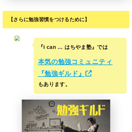
【さらに勉強習慣をつけるために】
『I can … はちやま塾』では
本気の勉強コミュニティ
『勉強ギルド』
もあります。