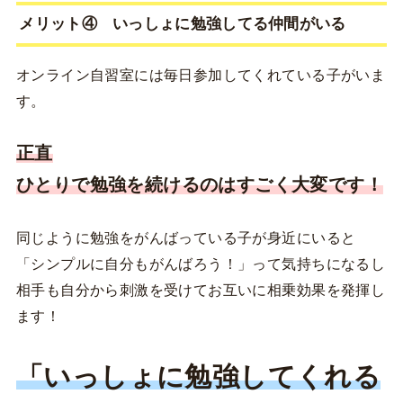
メリット④ いっしょに勉強してる仲間がいる
オンライン自習室には毎日参加してくれている子がいま
す。
正直
ひとりで勉強を続けるのはすごく大変です！
同じように勉強をがんばっている子が身近にいると
「シンプルに自分もがんばろう！」って気持ちになるし
相手も自分から刺激を受けてお互いに相乗効果を発揮し
ます！
「いっしょに勉強してくれる