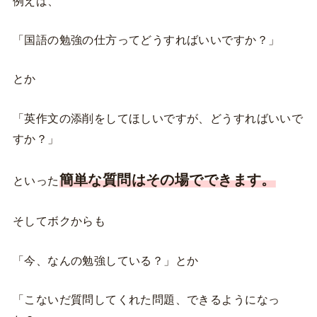
例えば、
「国語の勉強の仕方ってどうすればいいですか？」
とか
「英作文の添削をしてほしいですが、どうすればいいで
すか？」
簡単な質問はその場でできます。
といった
そしてボクからも
「今、なんの勉強している？」とか
「こないだ質問してくれた問題、できるようになっ