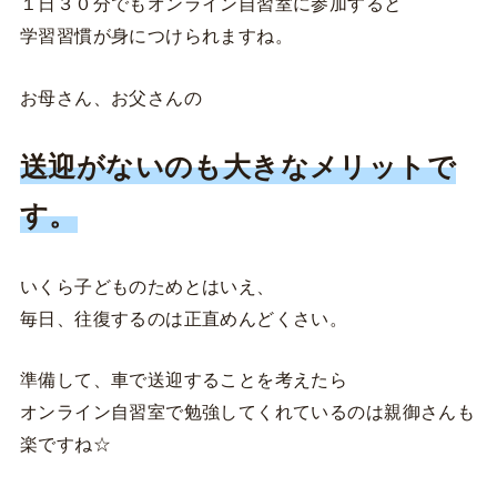
１日３０分でもオンライン自習室に参加すると
学習習慣が身につけられますね。
お母さん、お父さんの
送迎がないのも大きなメリットで
す。
いくら子どものためとはいえ、
毎日、往復するのは正直めんどくさい。
準備して、車で送迎することを考えたら
オンライン自習室で勉強してくれているのは親御さんも
楽ですね☆