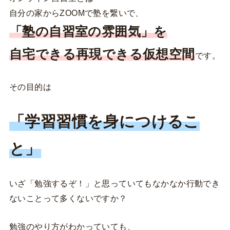
自分の家からZOOMで塾を繋いで、
「塾の自習室の雰囲気」を
自宅できる再現できる仮想空間
です。
その目的は
「学習習慣を身につけるこ
と」
いざ「勉強するぞ！」と思っていてもなかなか行動でき
ないことって多くないですか？
勉強のやり方がわかっていても、