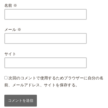
名前
※
メール
※
サイト
次回のコメントで使用するためブラウザーに自分の名
前、メールアドレス、サイトを保存する。