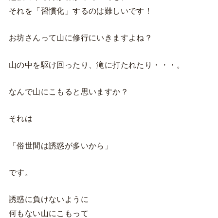
それを「習慣化」するのは難しいです！
お坊さんって山に修行にいきますよね？
山の中を駆け回ったり、滝に打たれたり・・・。
なんで山にこもると思いますか？
それは
「俗世間は誘惑が多いから」
です。
誘惑に負けないように
何もない山にこもって