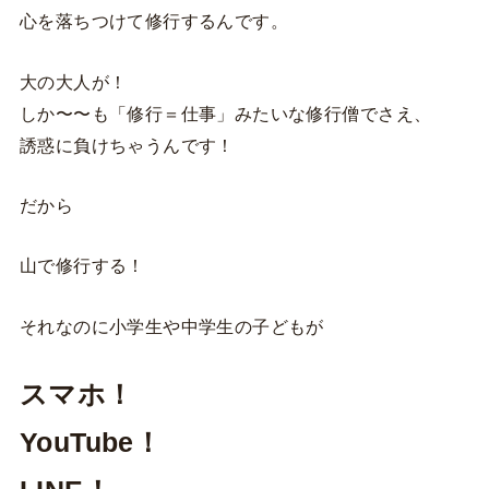
心を落ちつけて修行するんです。
大の大人が！
しか〜〜も「修行＝仕事」みたいな修行僧でさえ、
誘惑に負けちゃうんです！
だから
山で修行する！
それなのに小学生や中学生の子どもが
スマホ！
YouTube！