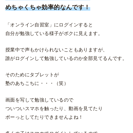
めちゃくちゃ効率的なんです！
「オンライン自習室」にログインすると
自分が勉強している様子がボクに見えます。
授業中で声もかけられないこともありますが、
誰がログインして勉強しているのか全部見てるんです。
そのためにタブレットが
塾のあちこちに・・・（笑）
画面を写して勉強しているので
ついついスマホを触ったり、動画を見てたり
ボーっとしてたりできませんよね！