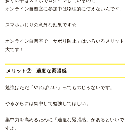
多くの子はスマホでログインしているので、
オンライン自習室に参加中は物理的に使えないんです。
スマホいじりの意外な効果です☆
オンライン自習室で「サボり防止」はいろいろメリット
大です！
メリット② 適度な緊張感
勉強はただ「やればいい」ってものじゃないです。
やるからには集中して勉強してほしい。
集中力を高めるために「適度な緊張感」があるといいで
すよ。