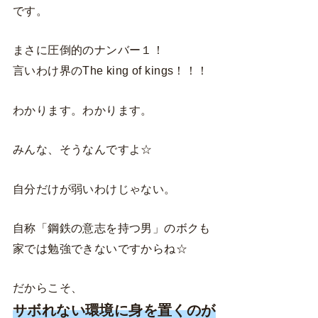
です。
まさに圧倒的のナンバー１！
言いわけ界のThe king of kings！！！
わかります。わかります。
みんな、そうなんですよ☆
自分だけが弱いわけじゃない。
自称「鋼鉄の意志を持つ男」のボクも
家では勉強できないですからね☆
だからこそ、
サボれない環境に身を置くのが