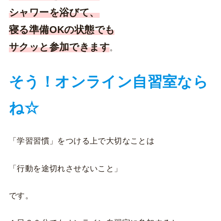
シャワーを浴びて、
寝る準備OKの状態でも
サクッと参加できます
。
そう！オンライン自習室なら
ね☆
「学習習慣」をつける上で大切なことは
「行動を途切れさせないこと」
です。