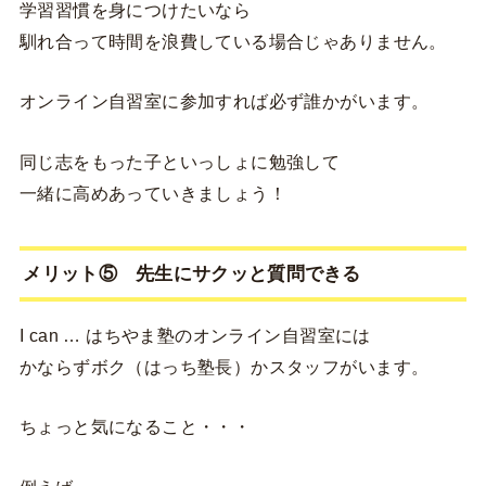
学習習慣を身につけたいなら
馴れ合って時間を浪費している場合じゃありません。
オンライン自習室に参加すれば必ず誰かがいます。
同じ志をもった子といっしょに勉強して
一緒に高めあっていきましょう！
メリット⑤ 先生にサクッと質問できる
I can … はちやま塾のオンライン自習室には
かならずボク（はっち塾長）かスタッフがいます。
ちょっと気になること・・・