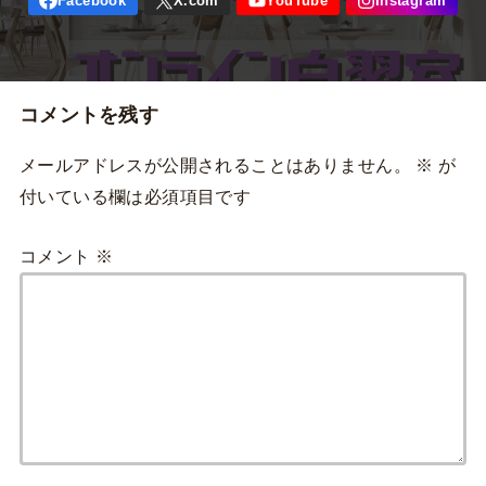
コメントを残す
メールアドレスが公開されることはありません。
※
が
付いている欄は必須項目です
コメント
※