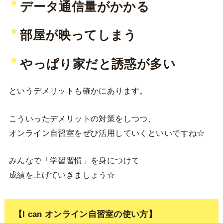
データ通信量がかかる
部屋が映ってしまう
やっぱり家だと誘惑が多い
というデメリットも確かにあります。
こういったデメリットの対策をしつつ、
オンライン自習室をぜひ活用していくといいですね☆
みんなで「学習習慣」を身につけて
成績を上げていきましょう☆
【I can オンライン自習室の使い方】