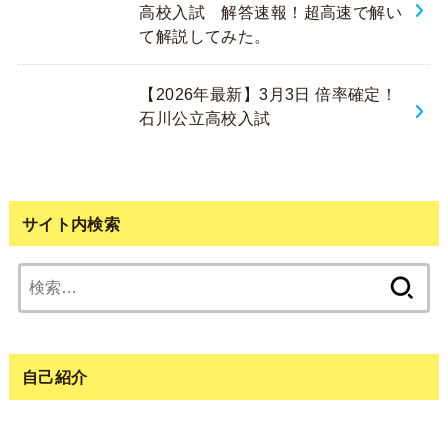
高校入試 解答速報！超高速で解い
て解説してみた。
【2026年最新】3月3日 倍率確定！
石川公立高校入試
サイト内検索
検
索:
自己紹介