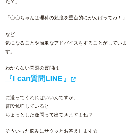
た？」
「〇〇ちゃんは理科の勉強を重点的にがんばってね！」
など
気になることや簡単なアドバイスをすることがしていま
す。
わからない問題の質問は
『I can質問LINE』
に送ってくれればいいんですが、
普段勉強していると
ちょっとした疑問って出てきますよね？
そういった悩みにサクッとお答えします☆