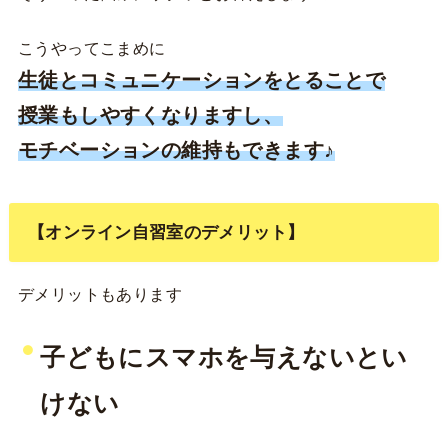
こうやってこまめに
生徒とコミュニケーションをとることで
授業もしやすくなりますし、
モチベーションの維持もできます♪
【オンライン自習室のデメリット】
デメリットもあります
子どもにスマホを与えないとい
けない