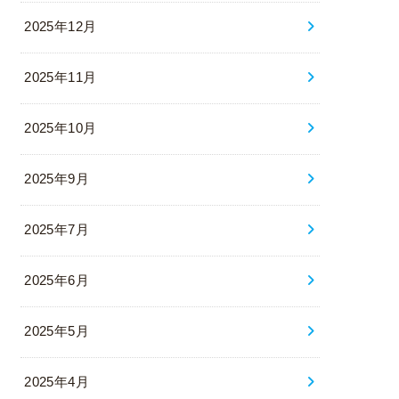
2025年12月
2025年11月
2025年10月
2025年9月
2025年7月
2025年6月
2025年5月
2025年4月