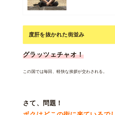
度肝を抜かれた街並み
グラッツェチャオ！
この国では毎回、軽快な挨拶が交わされる。
さて、問題！
ボクはどこの街に来ているで