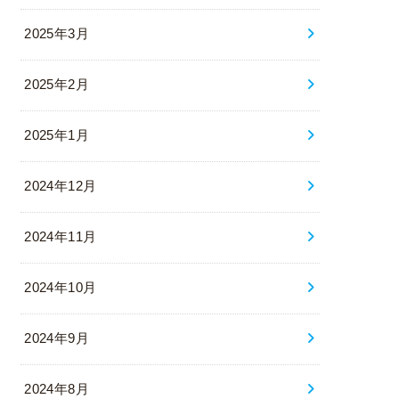
2025年3月
2025年2月
2025年1月
2024年12月
2024年11月
2024年10月
2024年9月
2024年8月