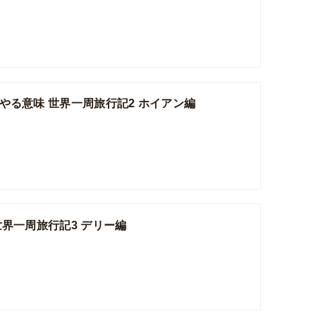
やる意味 世界一周旅行記2 ホイアン編
世界一周旅行記3 デリー編