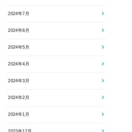
2024年7月
2024年6月
2024年5月
2024年4月
2024年3月
2024年2月
2024年1月
2023年12月