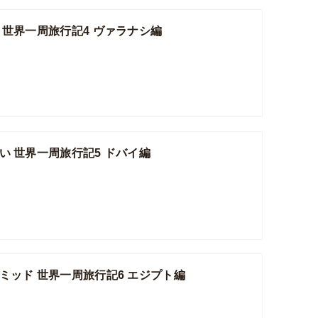
 世界一周旅行記4 ヴァラナシ編
い 世界一周旅行記5 ドバイ編
ミッド 世界一周旅行記6 エジプト編