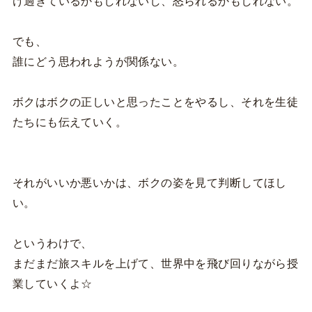
け過ぎているかもしれないし、怒られるかもしれない。
でも、
誰にどう思われようが関係ない。
ボクはボクの正しいと思ったことをやるし、それを生徒
たちにも伝えていく。
それがいいか悪いかは、ボクの姿を見て判断してほし
い。
というわけで、
まだまだ旅スキルを上げて、世界中を飛び回りながら授
業していくよ☆