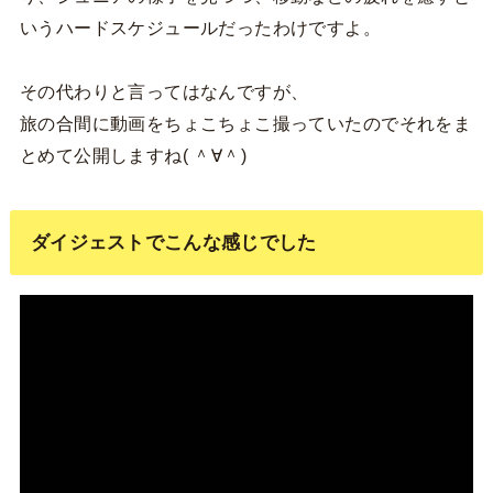
いうハードスケジュールだったわけですよ。
その代わりと言ってはなんですが、
旅の合間に動画をちょこちょこ撮っていたのでそれをま
とめて公開しますね( ＾∀＾)
ダイジェストでこんな感じでした