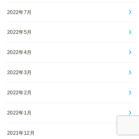
2022年7月
2022年5月
2022年4月
2022年3月
2022年2月
2022年1月
2021年12月