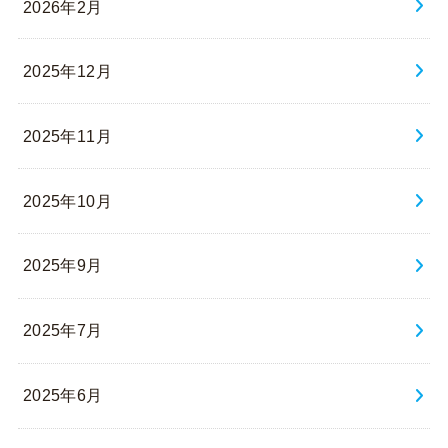
2026年2月
2025年12月
2025年11月
2025年10月
2025年9月
2025年7月
2025年6月