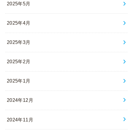
2025年5月
2025年4月
2025年3月
2025年2月
2025年1月
2024年12月
2024年11月